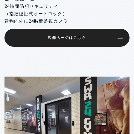
24時間防犯セキュリティ
（指紋認証式オートロック）
建物内外に24時間監視カメラ
店舗ページはこちら