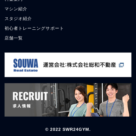
マシン紹介
スタジオ紹介
初心者トレーニングサポート
店舗一覧
© 2022 SWR24GYM.