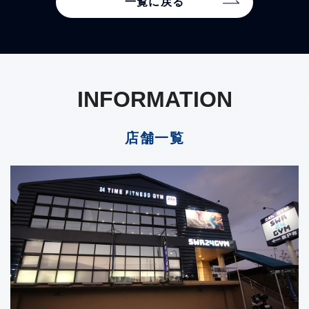
一覧に戻る
INFORMATION
店舗一覧