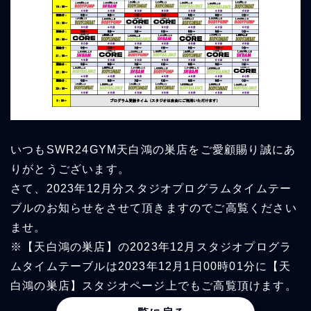
いつもSWR24GYM天白鴻の巣店をご愛顧賜り誠にあ
りがとうございます。
さて、2023年12月分スタジオプログラムタイムテー
ブルのお知らせをさせて頂きますのでご高覧ください
ませ。
※【天白鴻の巣店】の2023年12月スタジオプログラ
ムタイムテーブルは2023年12月1日00時01分に【天
白鴻の巣店】スタジオページ上でもご高覧頂けます。