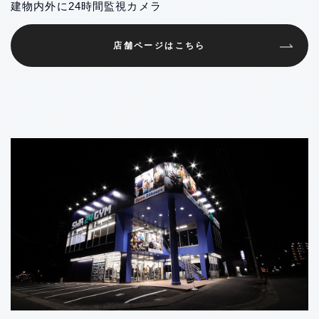
建物内外に24時間監視カメラ
店舗ページはこちら