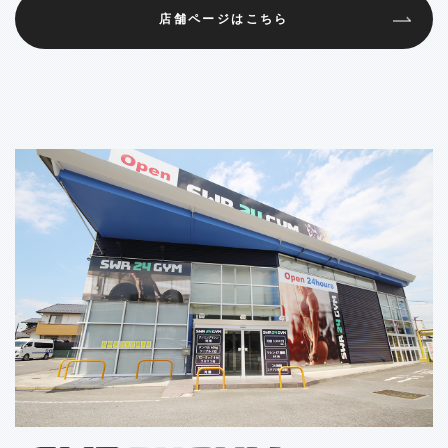
店舗ページはこちら