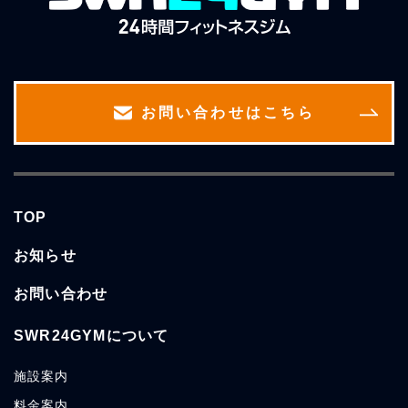
お問い合わせはこちら
TOP
お知らせ
お問い合わせ
SWR24GYMについて
施設案内
料金案内