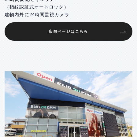
（指紋認証式オートロック）
建物内外に24時間監視カメラ
店舗ページはこちら