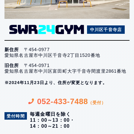
中川区千音寺店
新住所
〒454-0977
愛知県名古屋市中川区千音寺2丁目1520番地
旧住所
〒454-0971
愛知県名古屋市中川区富田町大字千音寺間渡里2861番地
※2024年11月23日より、住所が変更となります。
052-433-7488
（受付）
毎週金曜日を除く
受付時間
11：00～13：00・
14：00～21：00