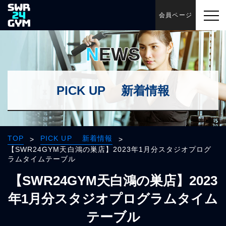
会員ページ
NEWS
PICK UP 新着情報
TOP
PICK UP 新着情報
>
>
【SWR24GYM天白鴻の巣店】2023年1月分スタジオプログ
ラムタイムテーブル
【SWR24GYM天白鴻の巣店】2023
年1月分スタジオプログラムタイム
テーブル