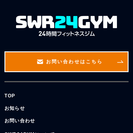
お問い合わせはこちら
TOP
お知らせ
お問い合わせ