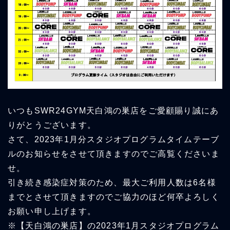
いつもSWR24GYM天白鴻の巣店をご愛顧賜り誠にあ
りがとうございます。
さて、2023年1月分スタジオプログラムタイムテーブ
ルのお知らせをさせて頂きますのでご高覧くださいま
せ。
引き続き感染症対策のため、最大ご利用人数は6名様
までとさせて頂きますのでご協力のほど何卒よろしく
お願い申し上げます。
※【天白鴻の巣店】の2023年1月スタジオプログラム