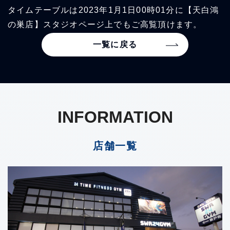
タイムテーブルは2023年1月1日00時01分に【天白鴻
の巣店】スタジオページ上でもご高覧頂けます。
一覧に戻る
INFORMATION
店舗一覧