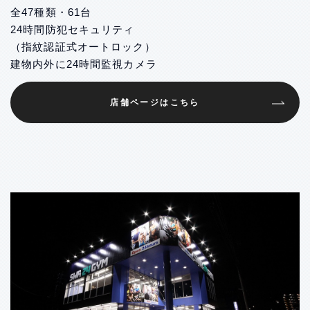
全47種類・61台
24時間防犯セキュリティ
（指紋認証式オートロック）
建物内外に24時間監視カメラ
店舗ページはこちら