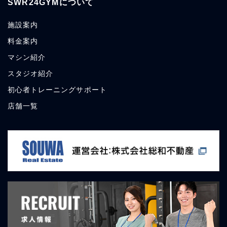
SWR24GYMについて
施設案内
料金案内
マシン紹介
スタジオ紹介
初心者トレーニングサポート
店舗一覧