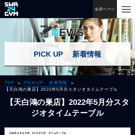
会員ページ
NEWS
PICK UP 新着情報
TOP
PICK UP 新着情報
>
>
【天白鴻の巣店】2022年5月分スタジオタイムテーブル
【天白鴻の巣店】2022年5月分スタ
ジオタイムテーブル