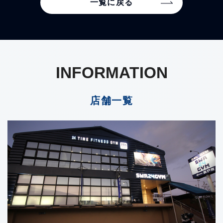
一覧に戻る
INFORMATION
店舗一覧