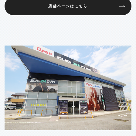
店舗ページはこちら