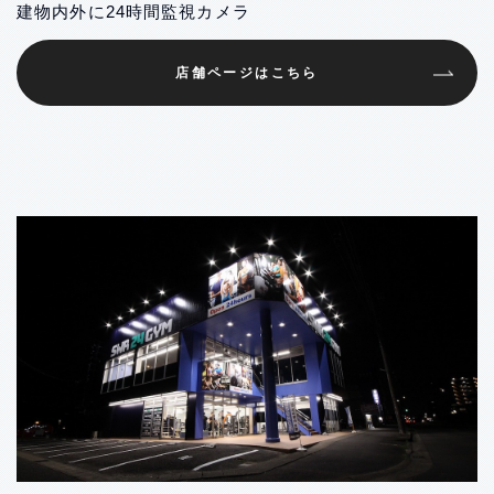
建物内外に24時間監視カメラ
店舗ページはこちら