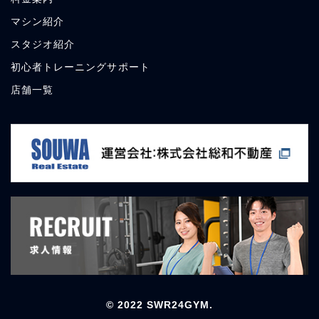
マシン紹介
スタジオ紹介
初心者トレーニングサポート
店舗一覧
© 2022 SWR24GYM.