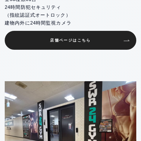
24時間防犯セキュリティ
（指紋認証式オートロック）
建物内外に24時間監視カメラ
店舗ページはこちら