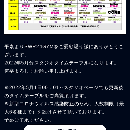
平素よりSWR24GYMをご愛顧賜り誠にありがとうご
ざいます。
2022年5月分スタジオタイムテーブルになります。
何卒よろしくお願い申し上げます。
※2022年5月1日00：01～スタジオページでも更新後
のタイムテーブルをご高覧頂けます。
※新型コロナウィルス感染防止のため、人数制限（最
大6名様まで）を設けさせて頂いております。
予めご了承ください。