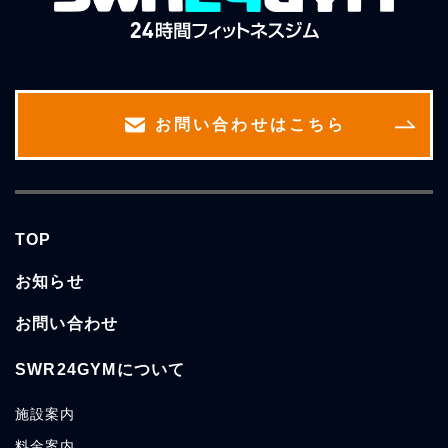
お問い合わせはこちら
TOP
お知らせ
お問い合わせ
SWR24GYMについて
施設案内
料金案内