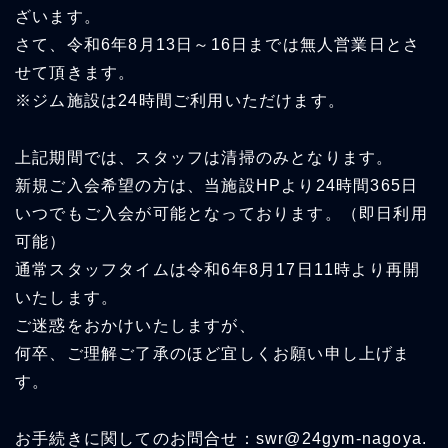
ざいます。
さて、令和6年8月13日～16日までは無人営業日とさ
せて頂きます。
※ジム施設は24時間ご利用いただけます。
上記期間では、スタッフは清掃のみとなります。
新規ご入会希望の方は、当施設HPより24時間365日
いつでもご入会が可能となっております。（即日利用
可能）
通常スタッフタイムは令和6年8月17日11時より再開
いたします。
ご迷惑をおかけいたしますが、
何卒、ご理解ご了承のほど宜しくお願い申し上げま
す。
お手続きに関してのお問合せ：swr@24gym-nagoya.