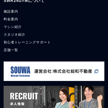
SWR24GYMについて
施設案内
料金案内
マシン紹介
スタジオ紹介
初心者トレーニングサポート
店舗一覧