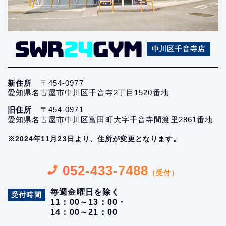
中川区千音寺店
新住所
〒454-0977
愛知県名古屋市中川区千音寺2丁目1520番地
旧住所
〒454-0971
愛知県名古屋市中川区富田町大字千音寺間渡里2861番地
※2024年11月23日より、住所が変更となります。
052-433-7488
（受付）
毎週金曜日を除く
受付時間
11：00～13：00・
14：00～21：00