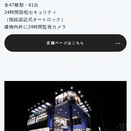
全47種類・61台
24時間防犯セキュリティ
（指紋認証式オートロック）
建物内外に24時間監視カメラ
店舗ページはこちら