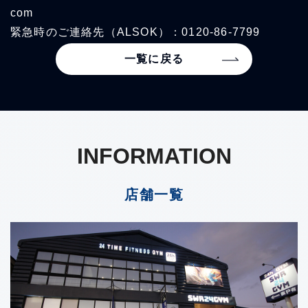
com
緊急時のご連絡先（ALSOK）：0120-86-7799
一覧に戻る
INFORMATION
店舗一覧