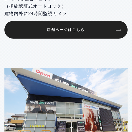
（指紋認証式オートロック）
建物内外に24時間監視カメラ
店舗ページはこちら