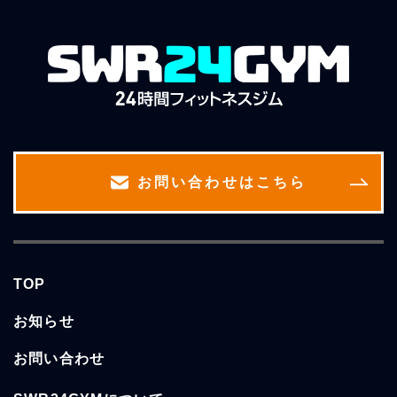
お問い合わせはこちら
TOP
お知らせ
お問い合わせ