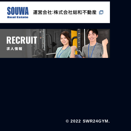
© 2022 SWR24GYM.