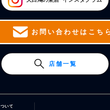
お問い合わせはこち
店舗一覧
について