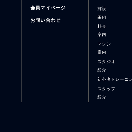
会員マイページ
施設
案内
お問い合わせ
料金
案内
マシン
案内
スタジオ
紹介
初心者トレーニ
スタッフ
紹介