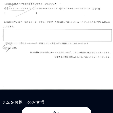
でジムをお探しのお客様