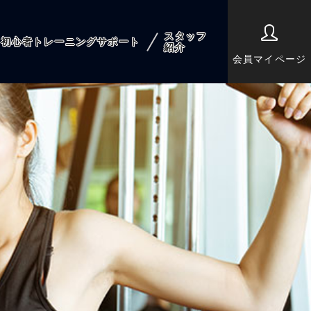
スタッフ
初心者トレーニングサポート
紹介
会員マイページ