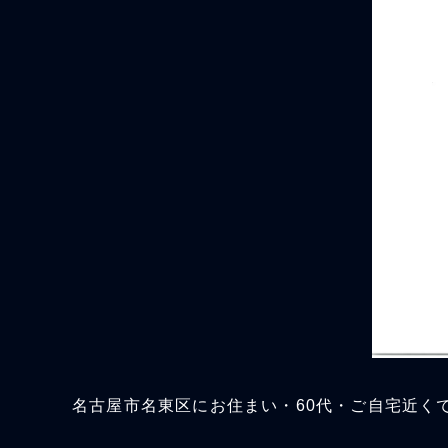
名古屋市名東区にお住まい・60代・ご自宅近く