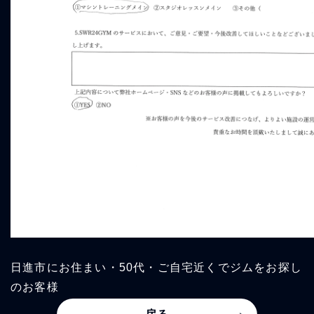
日進市にお住まい・50代・ご自宅近くでジムをお探し
のお客様