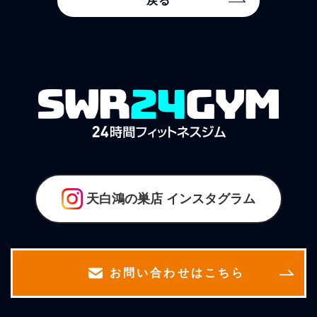
戻る
天白鴻の巣店
インスタグラム
お問い合わせはこちら