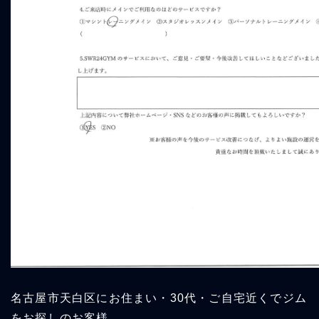
名古屋市天白区にお住まい・30代・ご自宅近くでジム
をお探しのお客様