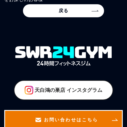
戻る
天白鴻の巣店
インスタグラム
お問い合わせはこちら