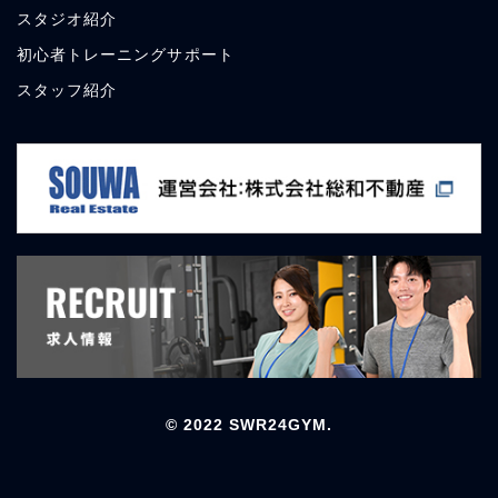
スタジオ
紹介
初心者トレーニングサポート
スタッフ
紹介
© 2022 SWR24GYM.