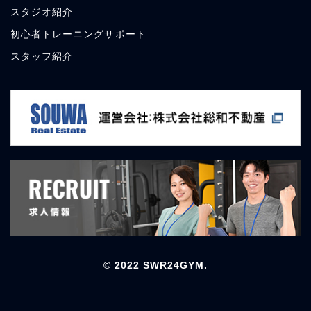
スタジオ
紹介
初心者トレーニングサポート
スタッフ
紹介
© 2022 SWR24GYM.