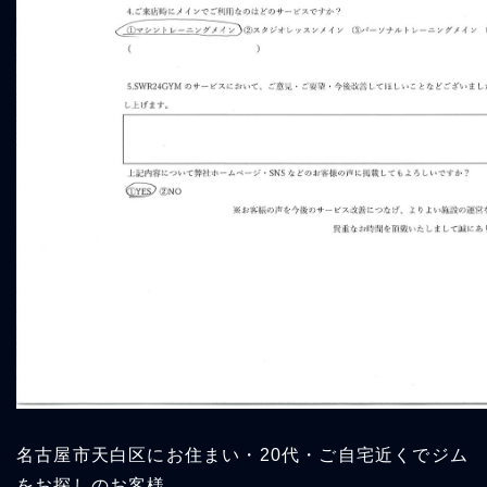
名古屋市天白区にお住まい・20代・ご自宅近くでジム
をお探しのお客様