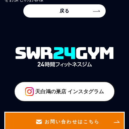
戻る
天白鴻の巣店
インスタグラム
お問い合わせはこちら