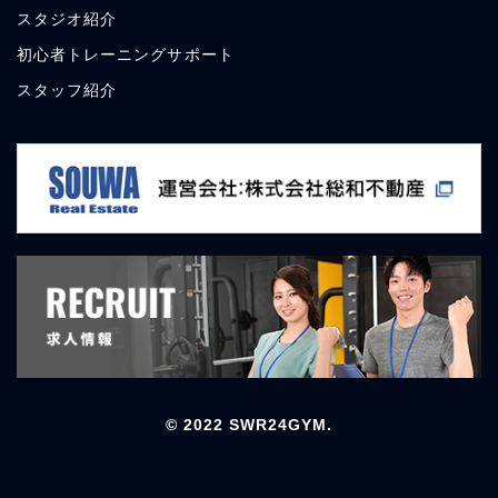
スタジオ
紹介
初心者トレーニングサポート
スタッフ
紹介
© 2022 SWR24GYM.