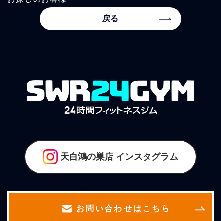
戻る
天白鴻の巣店
インスタグラム
お問い合わせはこちら