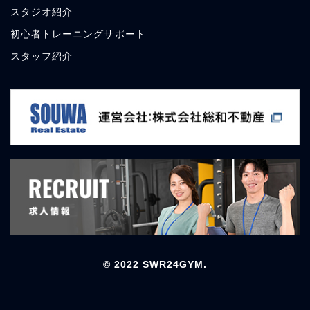
スタジオ
紹介
初心者トレーニングサポート
スタッフ
紹介
© 2022 SWR24GYM.