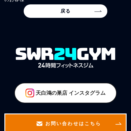
戻る
天白鴻の巣店
インスタグラム
お問い合わせはこちら