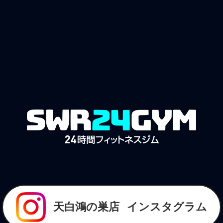
天白鴻の巣店
インスタグラム