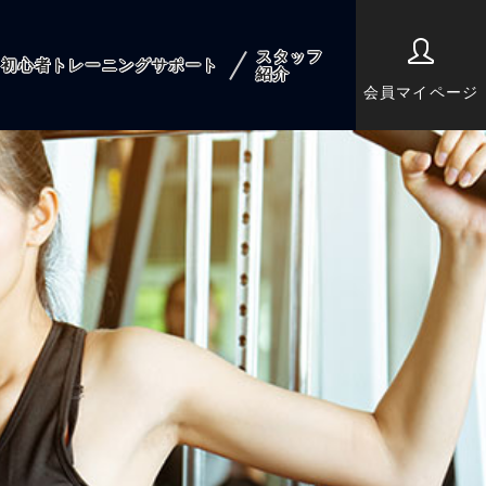
スタッフ
初心者トレーニングサポート
紹介
会員マイページ