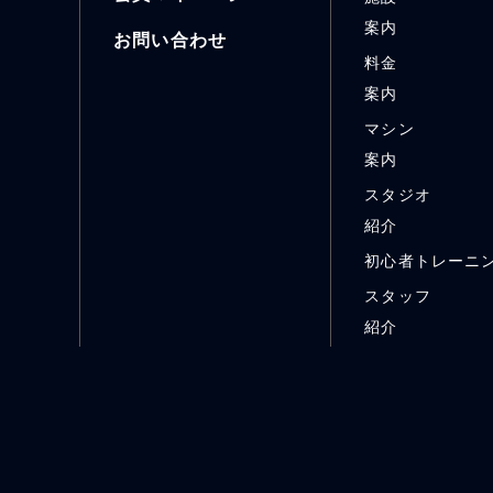
案内
お問い合わせ
料金
案内
マシン
案内
スタジオ
紹介
初心者トレーニ
スタッフ
紹介