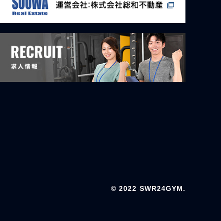
© 2022 SWR24GYM.