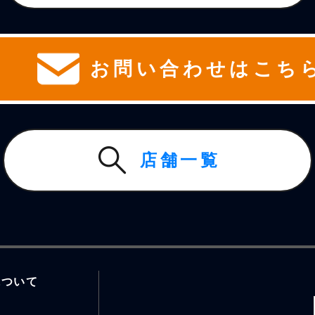
お問い合わせはこち
店舗一覧
について