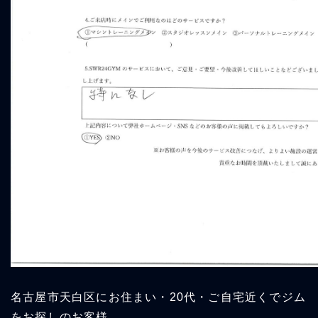
名古屋市天白区にお住まい・20代・ご自宅近くでジム
をお探しのお客様