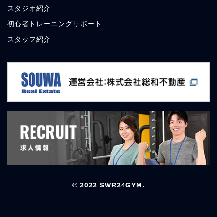
スタジオ
紹介
初心者トレーニングサポート
スタッフ
紹介
© 2022 SWR24GYM.