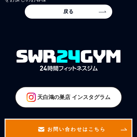
戻る
天白鴻の巣店
インスタグラム
お問い合わせはこちら