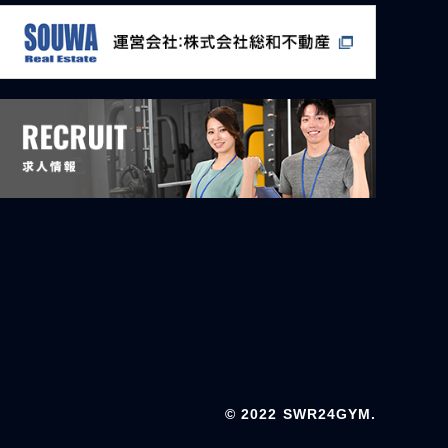
© 2022 SWR24GYM.