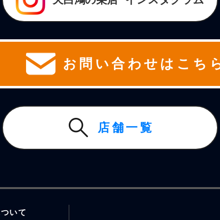
お問い合わせはこち
店舗一覧
について