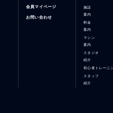
会員マイページ
施設
案内
お問い合わせ
料金
案内
マシン
案内
スタジオ
紹介
初心者トレーニ
スタッフ
紹介