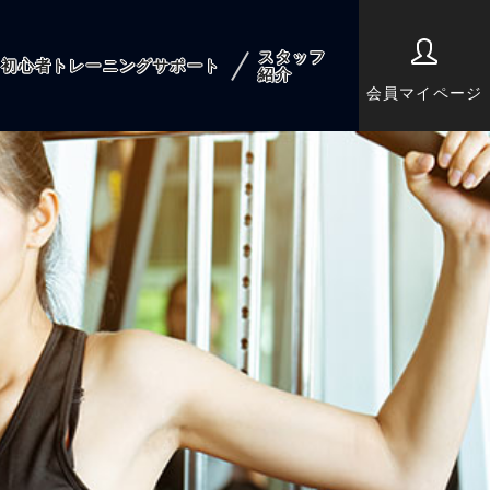
スタッフ
初心者トレーニングサポート
紹介
会員マイページ