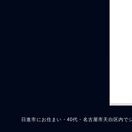
日進市にお住まい・40代・名古屋市天白区内で