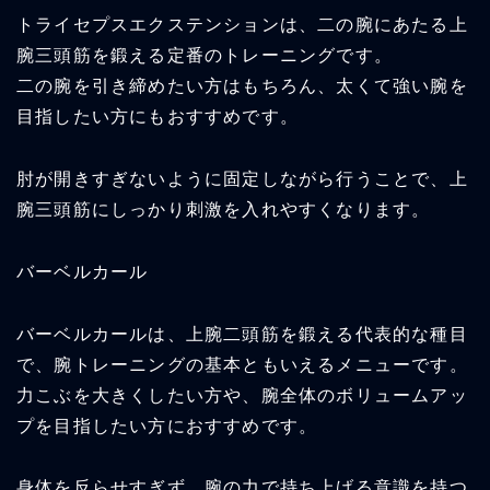
トライセプスエクステンションは、二の腕にあたる上
腕三頭筋を鍛える定番のトレーニングです。
二の腕を引き締めたい方はもちろん、太くて強い腕を
目指したい方にもおすすめです。
肘が開きすぎないように固定しながら行うことで、上
腕三頭筋にしっかり刺激を入れやすくなります。
バーベルカール
バーベルカールは、上腕二頭筋を鍛える代表的な種目
で、腕トレーニングの基本ともいえるメニューです。
力こぶを大きくしたい方や、腕全体のボリュームアッ
プを目指したい方におすすめです。
身体を反らせすぎず、腕の力で持ち上げる意識を持つ