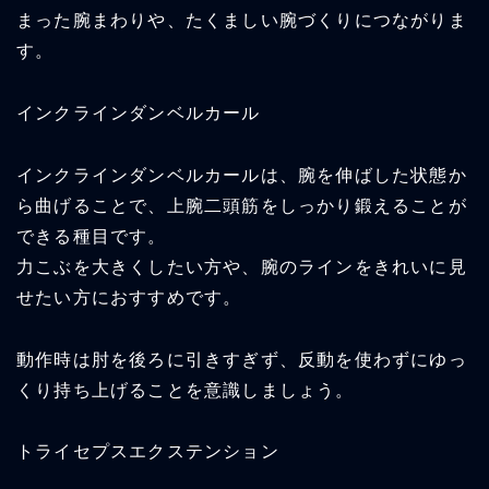
まった腕まわりや、たくましい腕づくりにつながりま
す。
インクラインダンベルカール
インクラインダンベルカールは、腕を伸ばした状態か
ら曲げることで、上腕二頭筋をしっかり鍛えることが
できる種目です。
力こぶを大きくしたい方や、腕のラインをきれいに見
せたい方におすすめです。
動作時は肘を後ろに引きすぎず、反動を使わずにゆっ
くり持ち上げることを意識しましょう。
トライセプスエクステンション