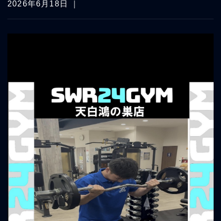
2026年6月18日 ｜