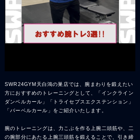
SWR24GYM天白鴻の巣店では、腕まわりを鍛えたい
方におすすめのトレーニングとして、「インクライン
ダンベルカール」「トライセプスエクステンション」
「バーベルカール」をご紹介いたします。
腕のトレーニングは、力こぶを作る上腕二頭筋や、二
の腕部分にあたる上腕三頭筋を鍛えることで、引き締