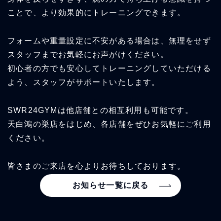
ことで、より効果的にトレーニングできます。
フォームや重量設定に不安がある場合は、無理をせず
スタッフまでお気軽にお声がけください。
初心者の方でも安心してトレーニングしていただける
よう、スタッフがサポートいたします。
SWR24GYMは他店舗との相互利用も可能です。
天白鴻の巣店をはじめ、各店舗をぜひお気軽にご利用
ください。
皆さまのご来店を心よりお待ちしております。
お知らせ一覧に戻る