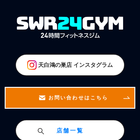
天白鴻の巣店
インスタグラム
お問い合わせはこちら
店舗一覧