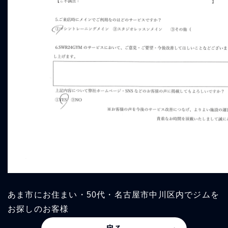
あま市にお住まい・50代・名古屋市中川区内でジムを
お探しのお客様