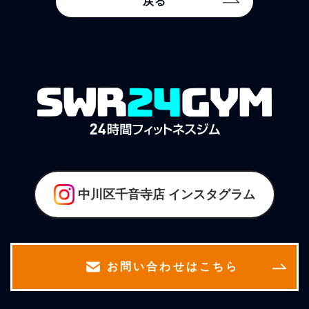
戻る
中川区千音寺店
インスタグラム
お問い合わせはこちら