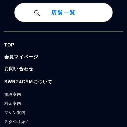
店舗一覧
TOP
会員マイページ
お問い合わせ
SWR24GYMについて
施設案内
料金案内
マシン案内
スタジオ紹介