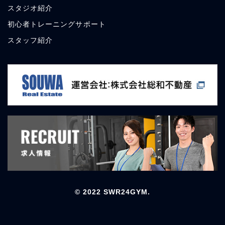
スタジオ紹介
初心者トレーニングサポート
スタッフ紹介
© 2022 SWR24GYM.