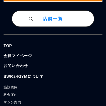
店舗一覧
TOP
会員マイページ
お問い合わせ
SWR24GYMについて
施設案内
料金案内
マシン案内