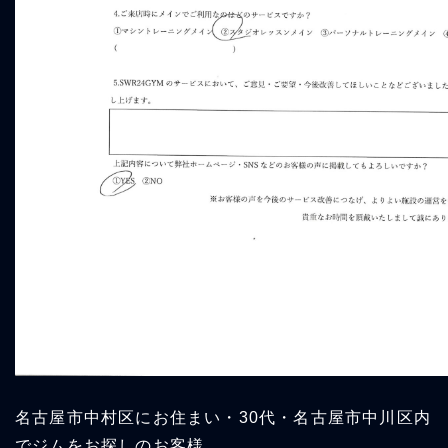
名古屋市中村区にお住まい・30代・名古屋市中川区内
でジムをお探しのお客様