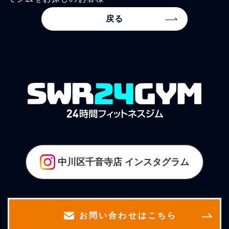
戻る
中川区千音寺店
インスタグラム
お問い合わせはこちら