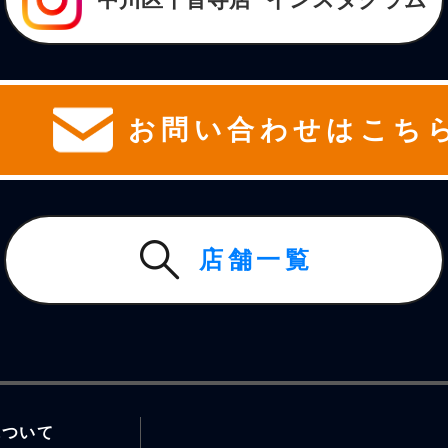
お問い合わせはこち
店舗一覧
について