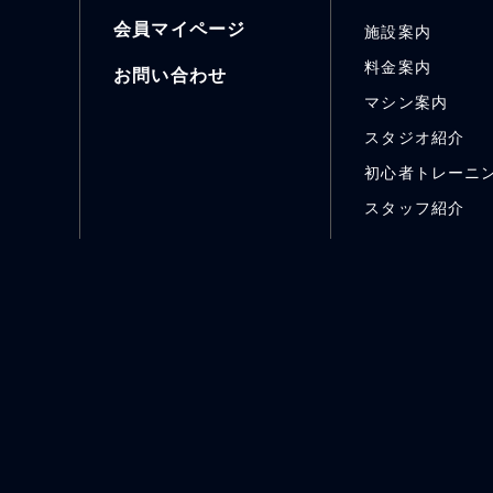
会員マイページ
施設案内
料金案内
お問い合わせ
マシン案内
スタジオ紹介
初心者トレーニ
スタッフ紹介