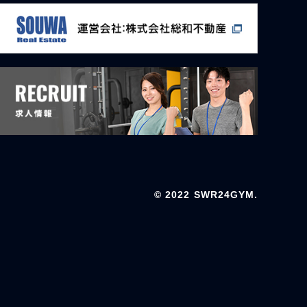
© 2022 SWR24GYM.