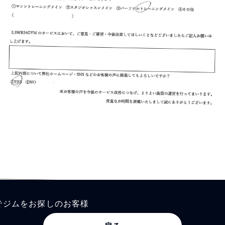
でジムをお探しのお客様