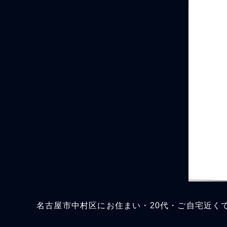
名古屋市中村区にお住まい・20代・ご自宅近く