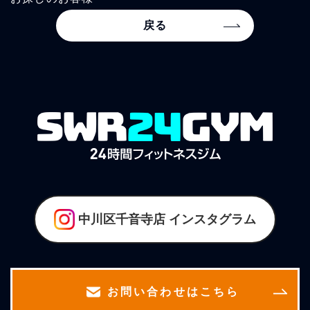
戻る
中川区千音寺店
インスタグラム
お問い合わせはこちら