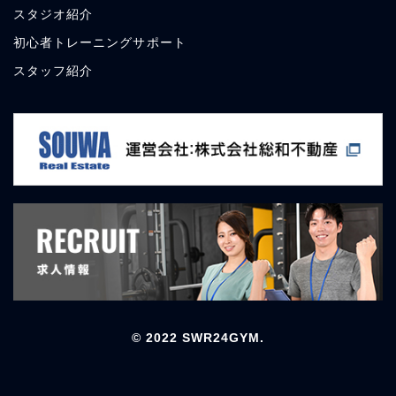
スタジオ紹介
初心者トレーニングサポート
スタッフ紹介
© 2022 SWR24GYM.