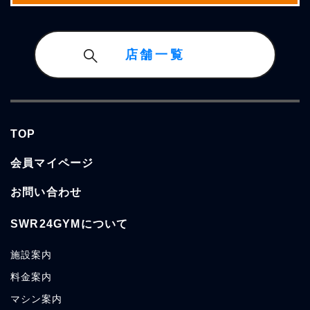
店舗一覧
TOP
会員マイページ
お問い合わせ
SWR24GYMについて
施設案内
料金案内
マシン案内