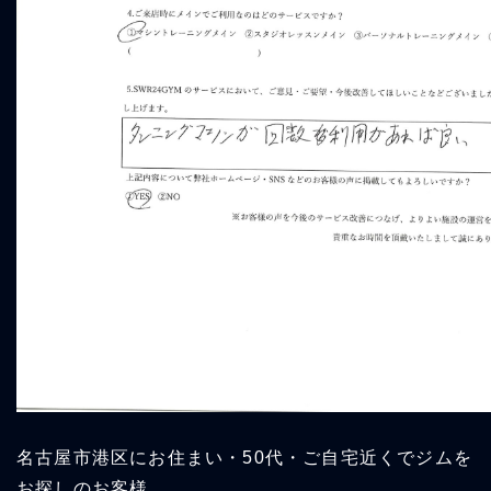
名古屋市港区にお住まい・50代・ご自宅近くでジムを
お探しのお客様