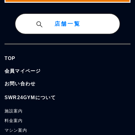
店舗一覧
TOP
会員マイページ
お問い合わせ
SWR24GYMについて
施設案内
料金案内
マシン案内