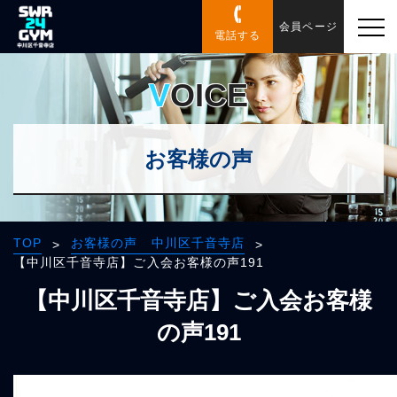
会員ページ
電話する
VOICE
お客様の声
TOP
お客様の声 中川区千音寺店
>
>
【中川区千音寺店】ご入会お客様の声191
【中川区千音寺店】ご入会お客様
の声191