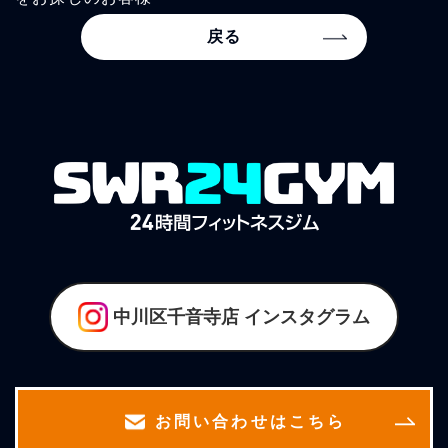
戻る
中川区千音寺店
インスタグラム
お問い合わせはこちら