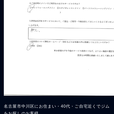
名古屋市中川区にお住まい・40代・ご自宅近くでジム
をお探しのお客様