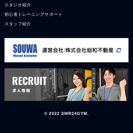
スタジオ紹介
初心者トレーニングサポート
スタッフ紹介
© 2022 SWR24GYM.