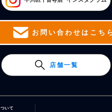
お問い合わせはこち
店舗一覧
について