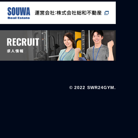
© 2022 SWR24GYM.