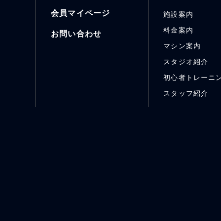
会員マイページ
施設案内
料金案内
お問い合わせ
マシン案内
スタジオ紹介
初心者トレーニ
スタッフ紹介