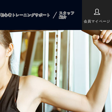
スタッフ
初心者トレーニングサポート
紹介
会員マイページ