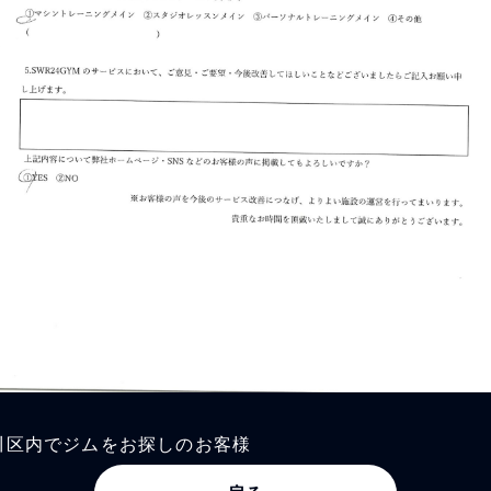
川区内でジムをお探しのお客様