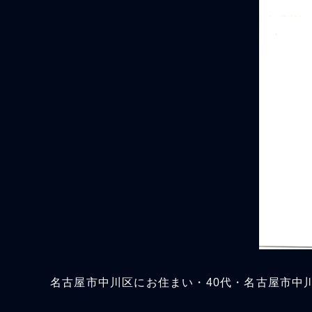
名古屋市中川区にお住まい・40代・名古屋市中