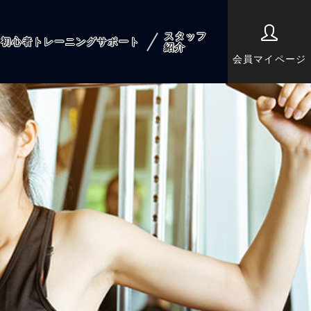
スタッフ
初心者トレーニングサポート
紹介
会員マイページ