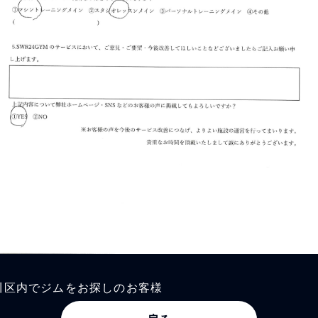
川区内でジムをお探しのお客様