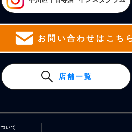
お問い合わせはこち
店舗一覧
について