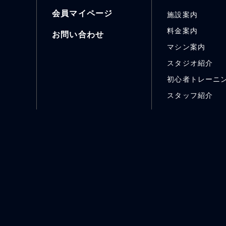
会員マイページ
施設案内
料金案内
お問い合わせ
マシン案内
スタジオ紹介
初心者トレーニ
スタッフ紹介