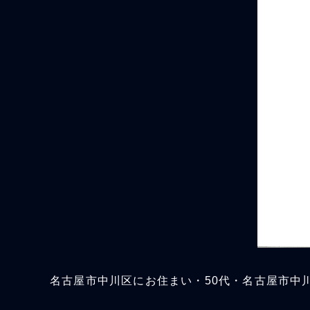
名古屋市中川区にお住まい・50代・名古屋市中