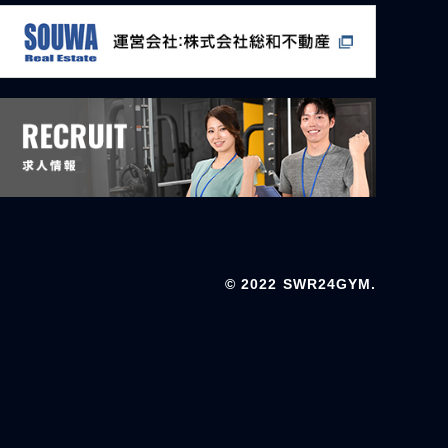
© 2022 SWR24GYM.