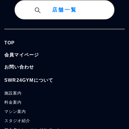
店舗一覧
TOP
会員マイページ
お問い合わせ
SWR24GYMについて
施設案内
料金案内
マシン案内
スタジオ紹介