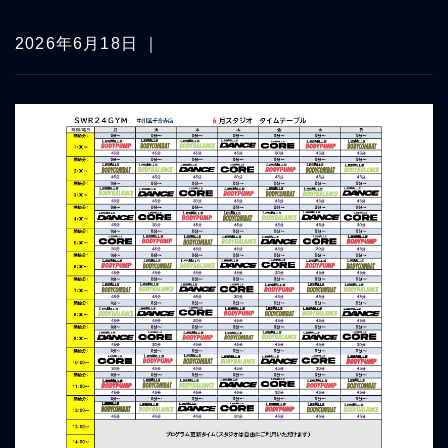
2026年6月18日 ｜