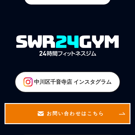
中川区千音寺店
インスタグラム
お問い合わせはこちら