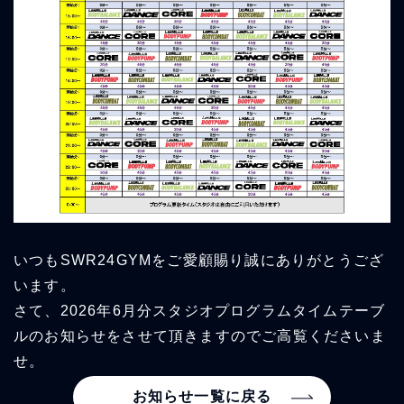
いつもSWR24GYMをご愛顧賜り誠にありがとうござ
います。
さて、2026年6月分スタジオプログラムタイムテーブ
ルのお知らせをさせて頂きますのでご高覧くださいま
せ。
お知らせ一覧に戻る