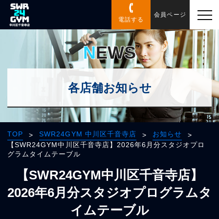
会員ページ
電話する
NEWS
各店舗お知らせ
TOP
SWR24GYM 中川区千音寺店
お知らせ
>
>
>
【SWR24GYM中川区千音寺店】2026年6月分スタジオプロ
グラムタイムテーブル
【SWR24GYM中川区千音寺店】
2026年6月分スタジオプログラムタ
イムテーブル