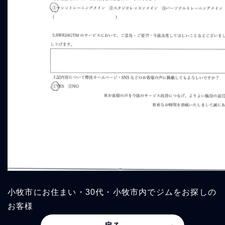
小牧市にお住まい・30代・小牧市内でジムをお探しの
お客様