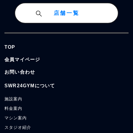
店舗一覧
TOP
会員マイページ
お問い合わせ
SWR24GYMについて
施設案内
料金案内
マシン案内
スタジオ紹介