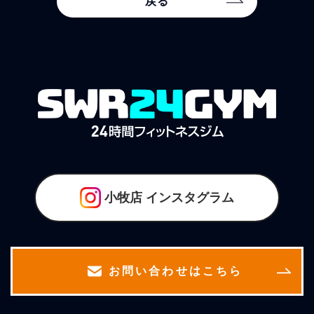
戻る
小牧店
インスタグラム
お問い合わせはこちら