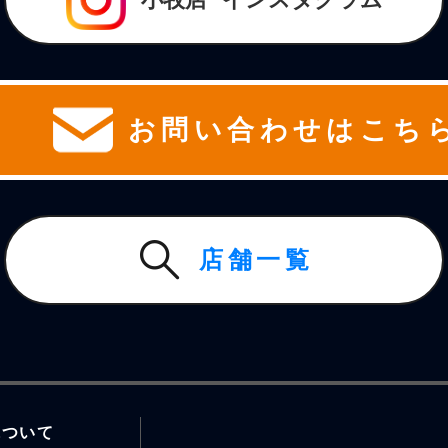
お問い合わせはこち
店舗一覧
について