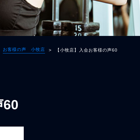
お客様の声 小牧店
>
【小牧店】入会お客様の声60
60