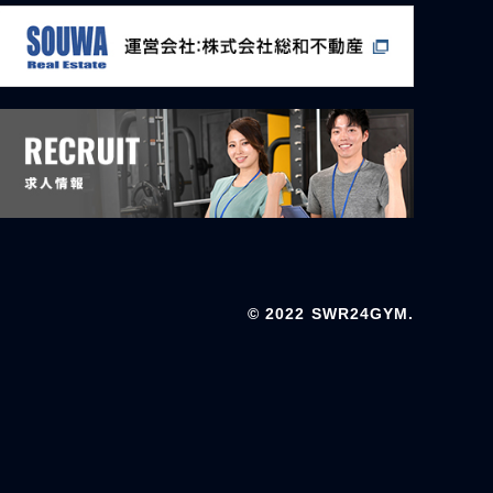
© 2022 SWR24GYM.