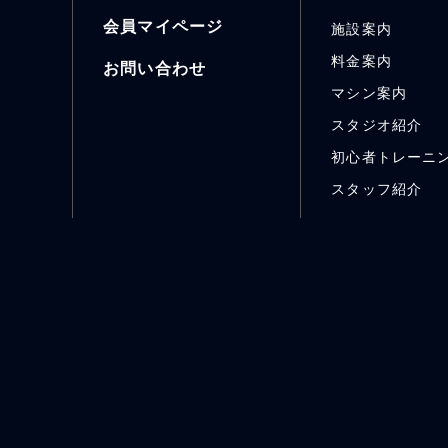
会員マイページ
施設案内
料金案内
お問い合わせ
マシン案内
スタジオ紹介
初心者トレーニ
スタッフ紹介