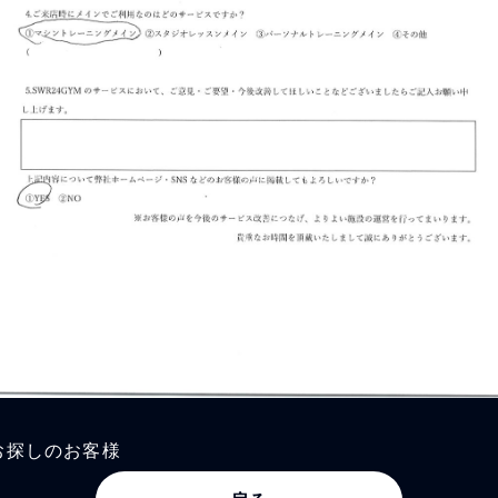
お探しのお客様