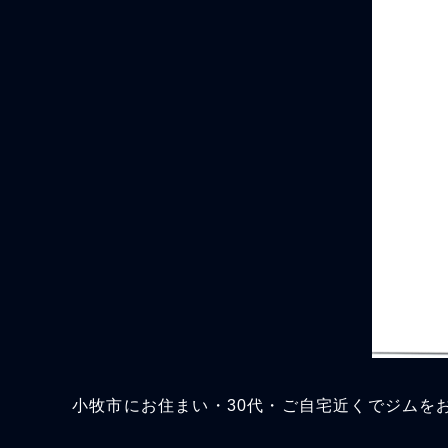
小牧市にお住まい・30代・ご自宅近くでジムを