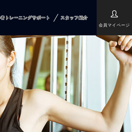
心者トレーニングサポート
スタッフ紹介
会員マイページ