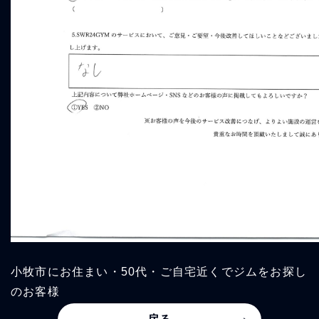
小牧市にお住まい・50代・ご自宅近くでジムをお探し
のお客様