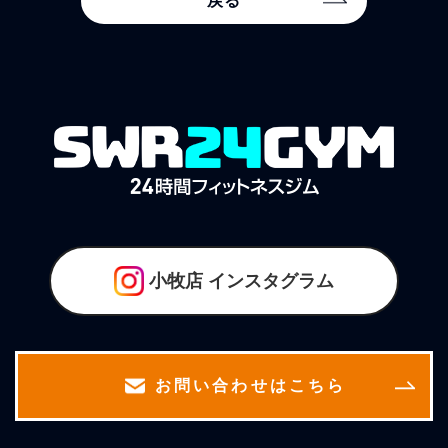
戻る
小牧店
インスタグラム
お問い合わせはこちら