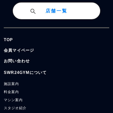
店舗一覧
TOP
会員マイページ
お問い合わせ
SWR24GYMについて
施設案内
料金案内
マシン案内
スタジオ紹介