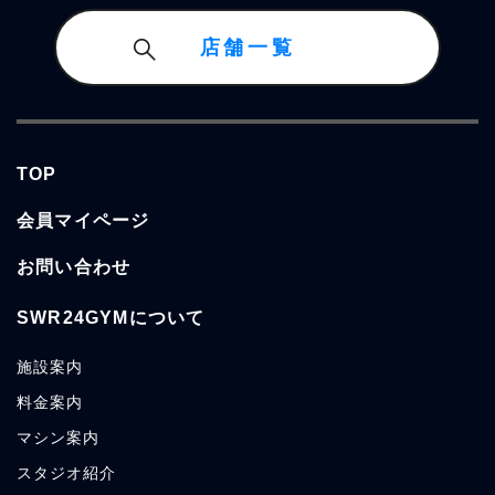
店舗一覧
TOP
会員マイページ
お問い合わせ
SWR24GYMについて
施設案内
料金案内
マシン案内
スタジオ紹介