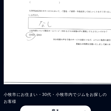
小牧市にお住まい・30代・小牧市内でジムをお探しの
お客様