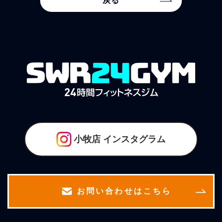
戻る
小牧店
インスタグラム
お問い合わせはこちら