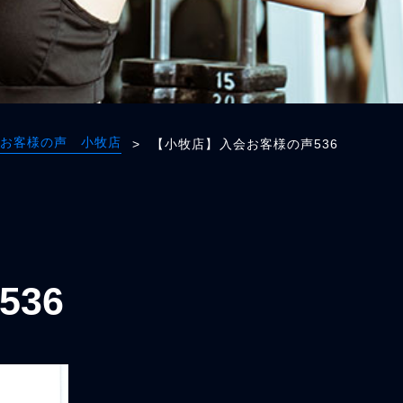
お客様の声 小牧店
>
【小牧店】入会お客様の声536
36