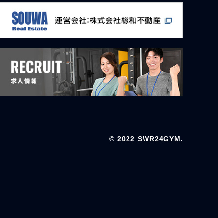
© 2022 SWR24GYM.