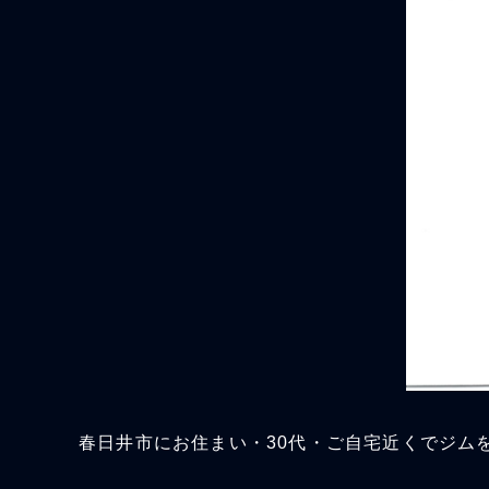
春日井市にお住まい・30代・ご自宅近くでジム