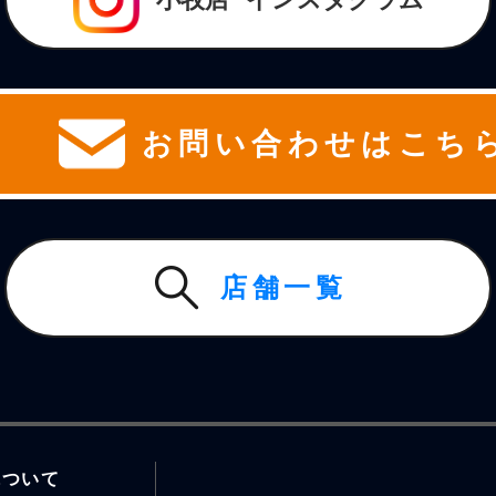
お問い合わせはこち
店舗一覧
について