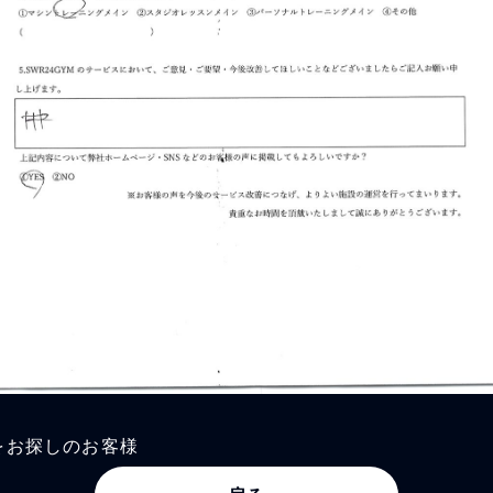
をお探しのお客様