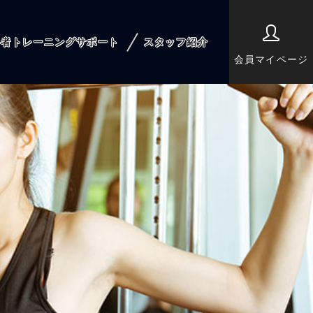
心者トレーニングサポート
スタッフ紹介
会員マイページ