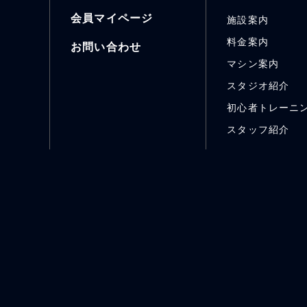
会員マイページ
施設案内
料金案内
お問い合わせ
マシン案内
スタジオ紹介
初心者トレーニ
スタッフ紹介