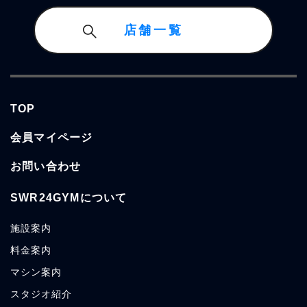
店舗一覧
TOP
会員マイページ
お問い合わせ
SWR24GYMについて
施設案内
料金案内
マシン案内
スタジオ紹介