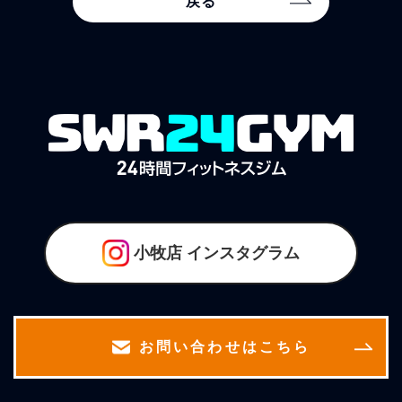
戻る
小牧店
インスタグラム
お問い合わせはこちら