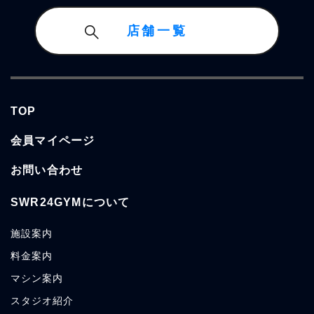
店舗一覧
TOP
会員マイページ
お問い合わせ
SWR24GYMについて
施設案内
料金案内
マシン案内
スタジオ紹介