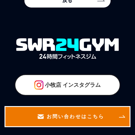
戻る
小牧店
インスタグラム
お問い合わせはこちら