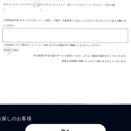
お探しのお客様