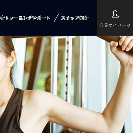
心者トレーニングサポート
スタッフ紹介
会員マイページ