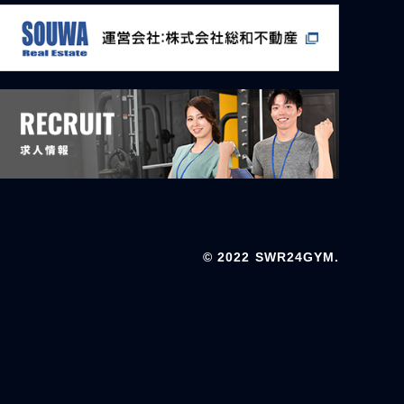
© 2022 SWR24GYM.