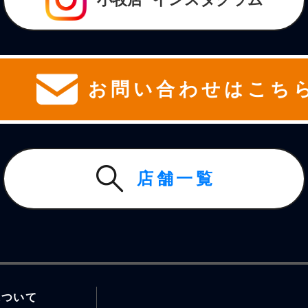
お問い合わせはこち
店舗一覧
について