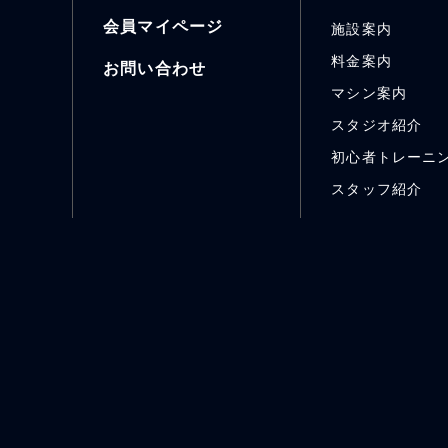
会員マイページ
施設案内
料金案内
お問い合わせ
マシン案内
スタジオ紹介
初心者トレーニ
スタッフ紹介