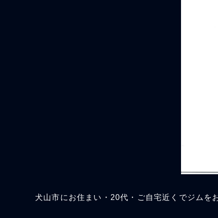
犬山市にお住まい・20代・ご自宅近くでジムを