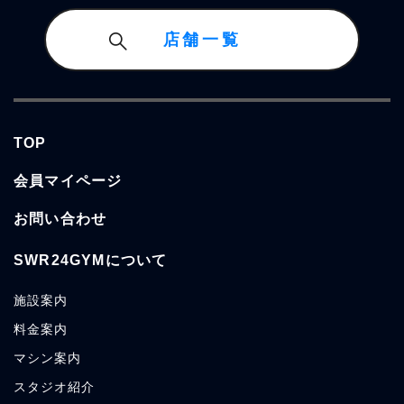
店舗一覧
TOP
会員マイページ
お問い合わせ
SWR24GYMについて
施設案内
料金案内
マシン案内
スタジオ紹介