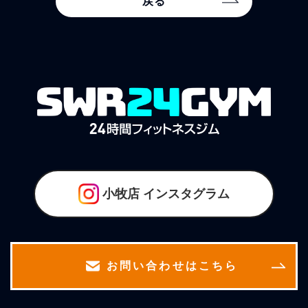
戻る
小牧店
インスタグラム
お問い合わせはこちら