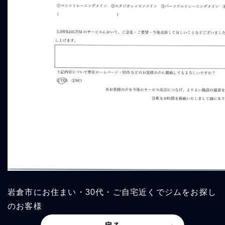
岩倉市にお住まい・30代・ご自宅近くでジムをお探し
のお客様