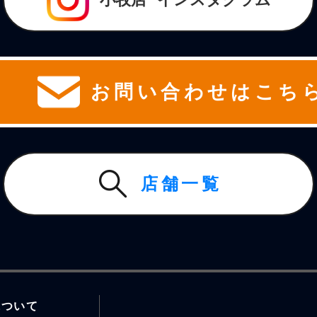
お問い合わせはこち
店舗一覧
について