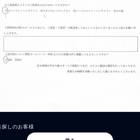
お探しのお客様