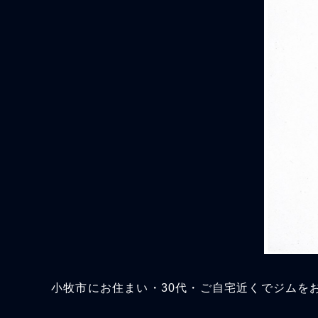
小牧市にお住まい・30代・ご自宅近くでジムを