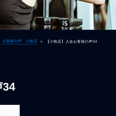
お客様の声 小牧店
>
【小牧店】入会お客様の声34
34