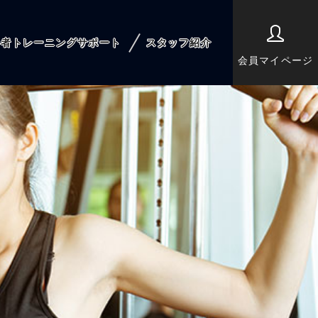
心者トレーニングサポート
スタッフ紹介
会員マイページ