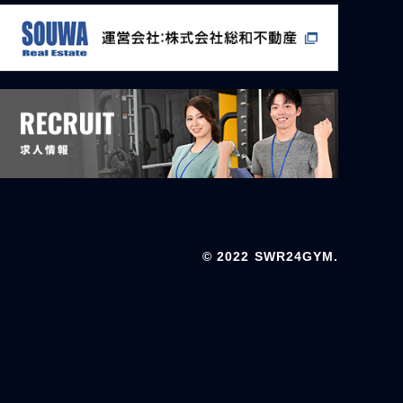
© 2022 SWR24GYM.