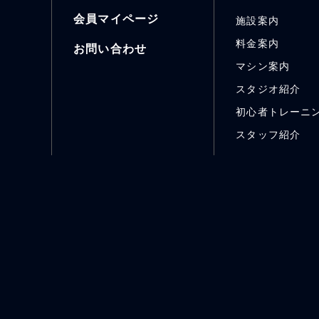
会員マイページ
施設案内
料金案内
お問い合わせ
マシン案内
スタジオ紹介
初心者トレーニ
スタッフ紹介