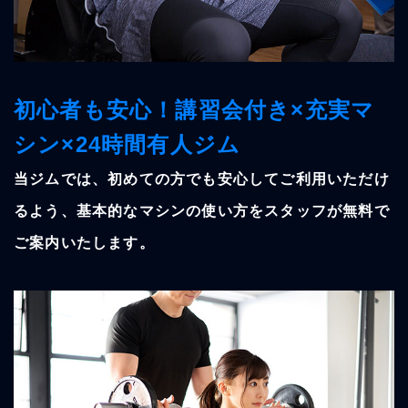
初心者も安心！
講習会付き×充実マ
シン×24時間有人ジム
当ジムでは、初めての方でも安心してご利用いただけ
るよう、基本的なマシンの使い方をスタッフが無料で
ご案内いたします。