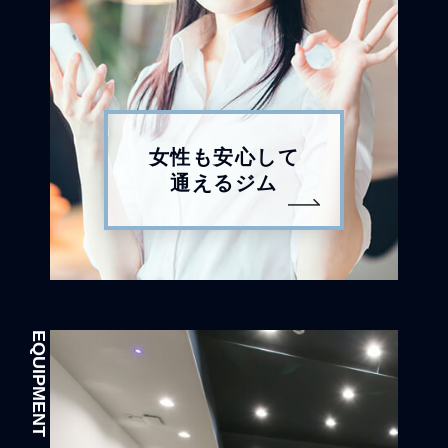
女性も安心して
通えるジム
EQUIPMENT