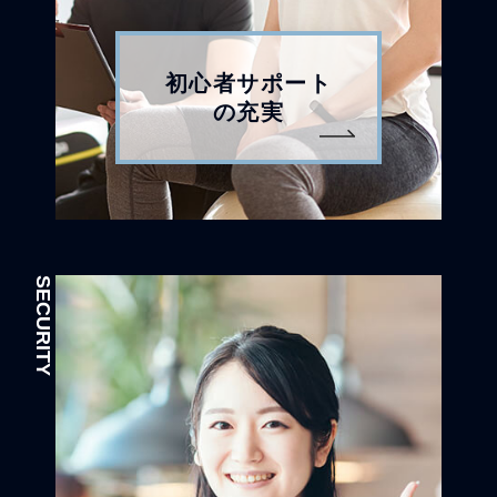
初心者サポート
の充実
SECURITY