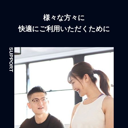
様々な方々に
快適にご利用いただくために
SUPPORT