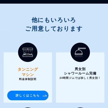
他にもいろいろ
ご用意しております
男女別
タンニング
シャワールーム完備
マシン
24時間ジムでは珍しく男女別！
料金体制説明
詳しくはこちら