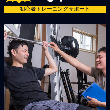
初心者トレーニングサポート