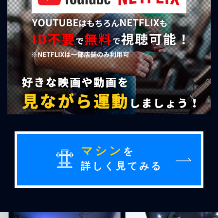
マシン
を
詳しく見てみる