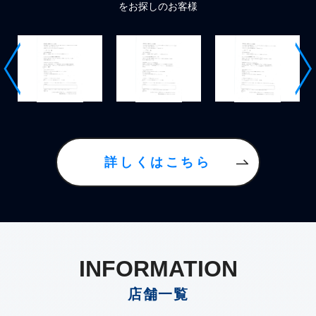
しのお客様
詳しくはこちら
INFORMATION
店舗一覧