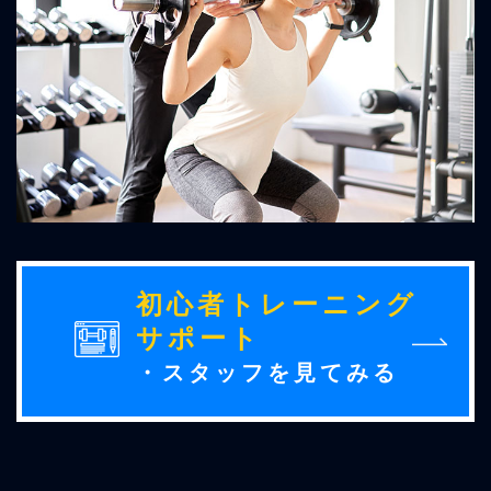
初心者トレーニング
サポート
・スタッフを見てみる