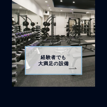
経験者でも
大満足の設備