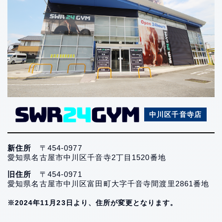
中川区千音寺店
新住所
〒454-0977
愛知県名古屋市中川区千音寺2丁目1520番地
旧住所
〒454-0971
愛知県名古屋市中川区富田町大字千音寺間渡里2861番地
※2024年11月23日より、住所が変更となります。