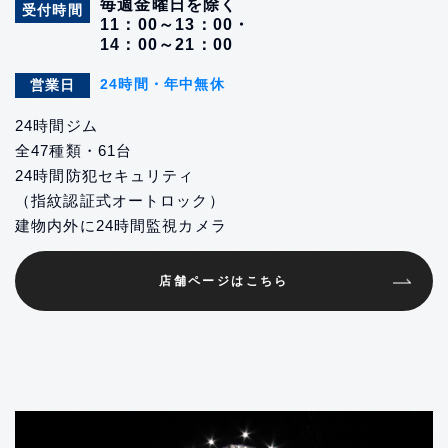
毎週金曜日を除く
受付時間
11：00～13：00・
14：00～21：00
24時間・年中無休
営業日
24時間ジム
全47種類・61台
24時間防犯セキュリティ
（指紋認証式オートロック）
建物内外に24時間監視カメラ
店舗ページはこちら