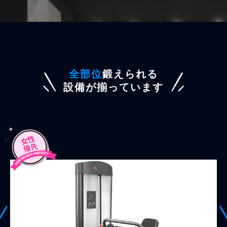
全部位
鍛えられる
設備が揃っています