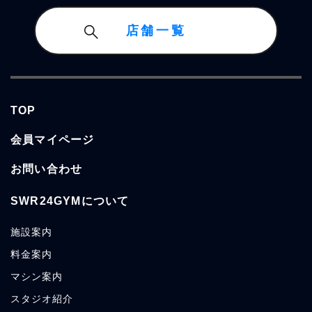
店舗一覧
TOP
会員マイページ
お問い合わせ
SWR24GYMについて
施設案内
料金案内
マシン案内
スタジオ紹介