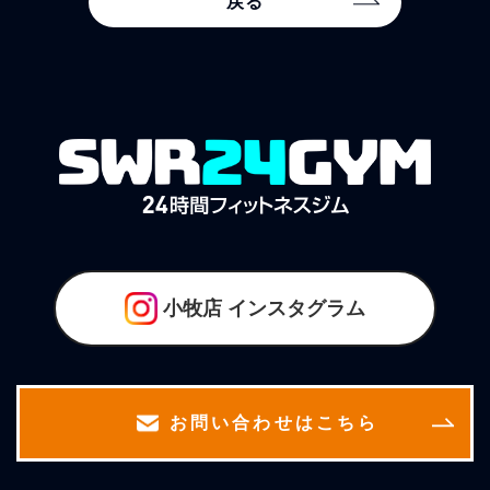
戻る
小牧店
インスタグラム
お問い合わせはこちら