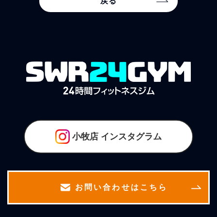
戻る
小牧店
インスタグラム
お問い合わせはこちら