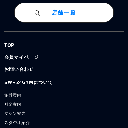
店舗一覧
TOP
会員マイページ
お問い合わせ
SWR24GYMについて
施設案内
料金案内
マシン案内
スタジオ紹介