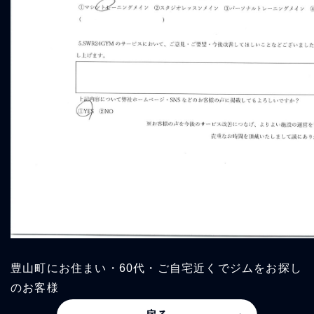
豊山町にお住まい・60代・ご自宅近くでジムをお探し
のお客様