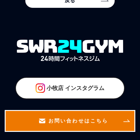
戻る
小牧店
インスタグラム
お問い合わせはこちら