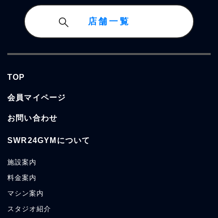
店舗一覧
TOP
会員マイページ
お問い合わせ
SWR24GYMについて
施設案内
料金案内
マシン案内
スタジオ紹介