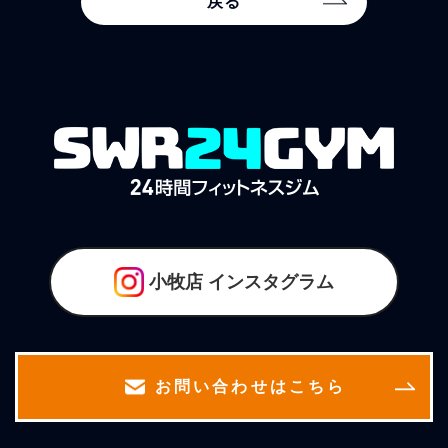
戻る
小牧店
インスタグラム
お問い合わせはこちら