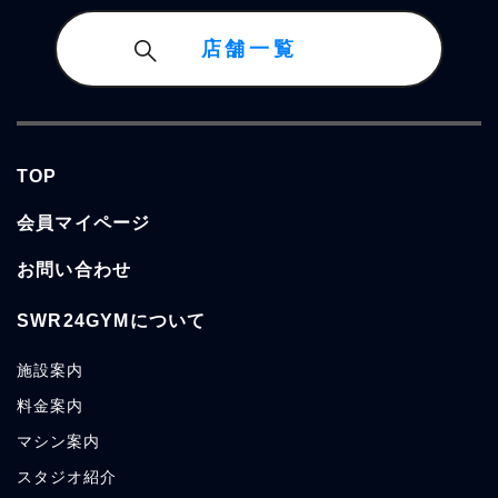
店舗一覧
TOP
会員マイページ
お問い合わせ
SWR24GYMについて
施設案内
料金案内
マシン案内
スタジオ紹介