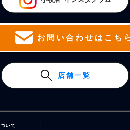
お問い合わせはこち
店舗一覧
について