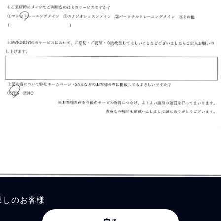
探しのお客様