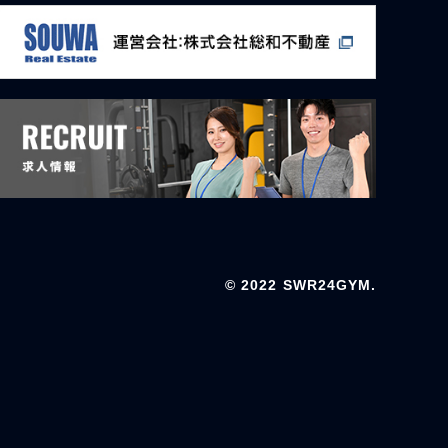
© 2022 SWR24GYM.