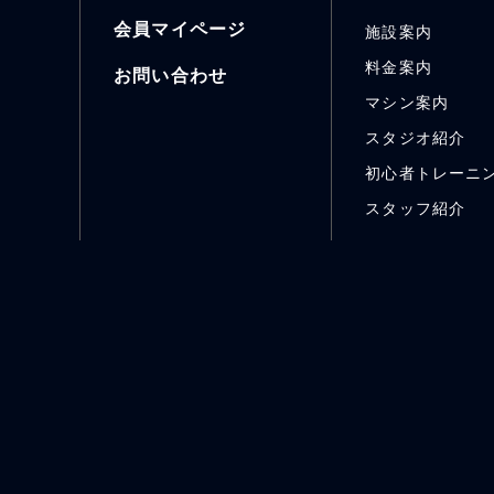
会員マイページ
施設案内
料金案内
お問い合わせ
マシン案内
スタジオ紹介
初心者トレーニ
スタッフ紹介