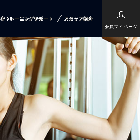
心者トレーニングサポート
スタッフ紹介
会員マイページ