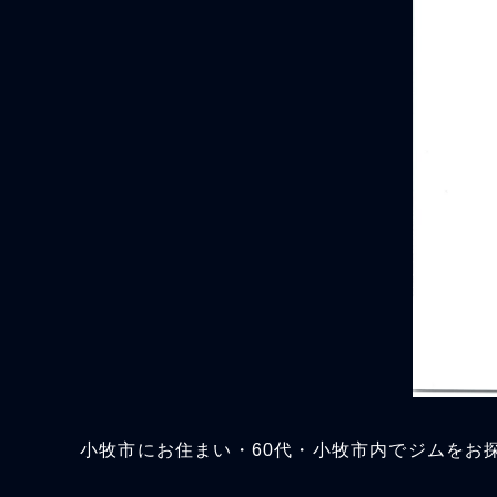
小牧市にお住まい・60代・小牧市内でジムをお