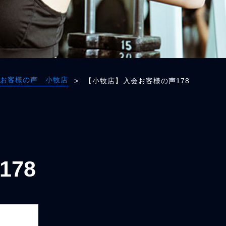
お客様の声 小牧店
>
【小牧店】入会お客様の声178
78