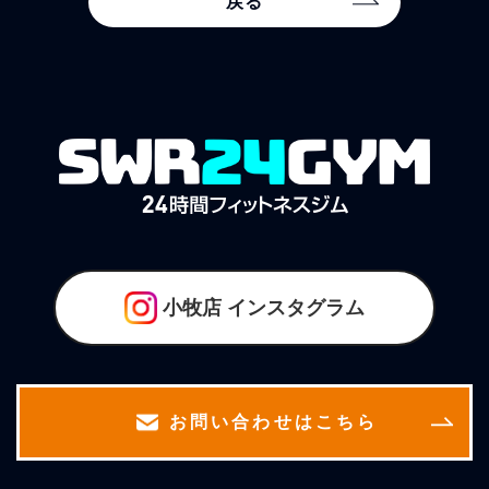
戻る
小牧店
インスタグラム
お問い合わせはこちら