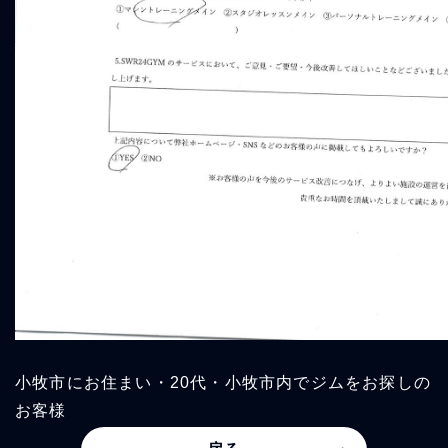
小牧市にお住まい・20代・小牧市内でジムをお探しの
お客様