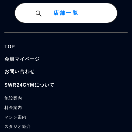
店舗一覧
TOP
会員マイページ
お問い合わせ
SWR24GYMについて
施設案内
料金案内
マシン案内
スタジオ紹介