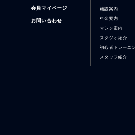
会員マイページ
施設案内
料金案内
お問い合わせ
マシン案内
スタジオ紹介
初心者トレーニ
スタッフ紹介