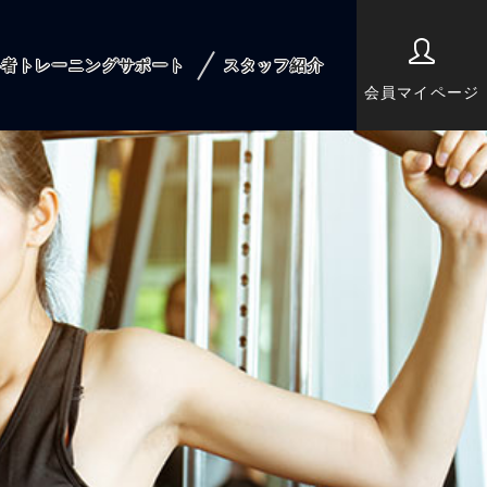
心者トレーニングサポート
スタッフ紹介
会員マイページ