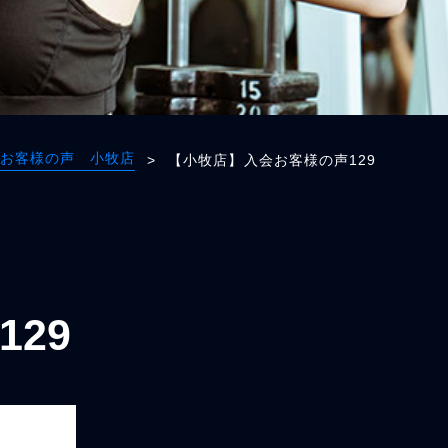
お客様の声 小牧店
>
【小牧店】入会お客様の声129
29