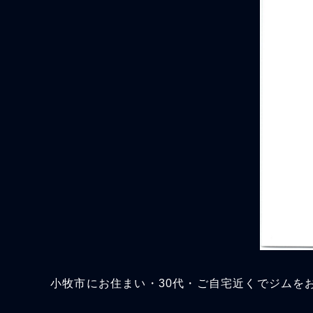
小牧市にお住まい・30代・ご自宅近くでジムを