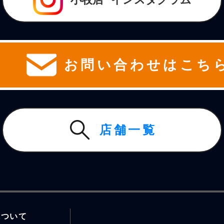
お問い合わせはこち
店舗一覧
について