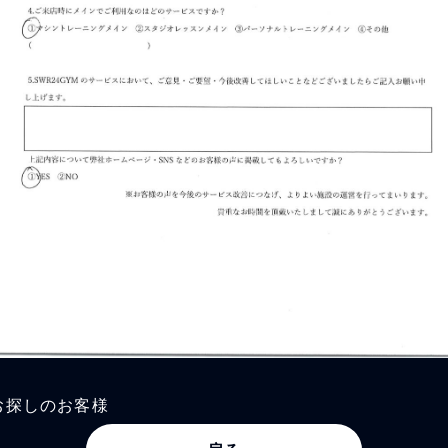
お探しのお客様