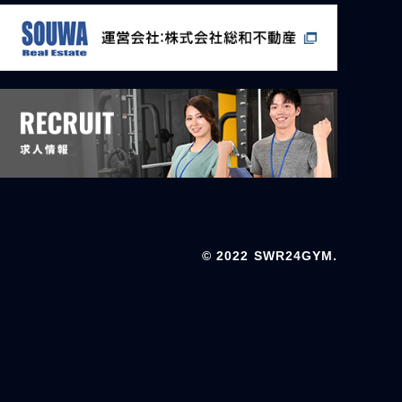
© 2022 SWR24GYM.