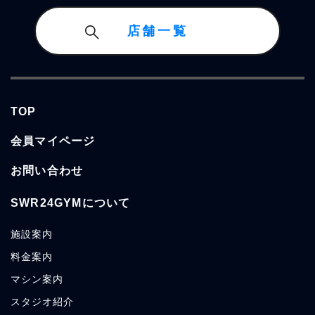
店舗一覧
TOP
会員マイページ
お問い合わせ
SWR24GYMについて
施設案内
料金案内
マシン案内
スタジオ紹介