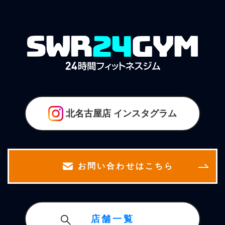
北名古屋店
インスタグラム
お問い合わせはこちら
店舗一覧