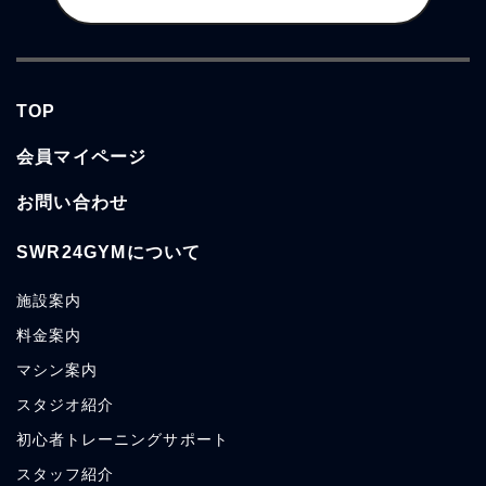
TOP
会員マイページ
お問い合わせ
SWR24GYMについて
施設案内
料金案内
マシン案内
スタジオ紹介
初心者トレーニングサポート
スタッフ紹介