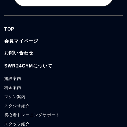
TOP
会員マイページ
お問い合わせ
SWR24GYMについて
施設案内
料金案内
マシン案内
スタジオ紹介
初心者トレーニングサポート
スタッフ紹介