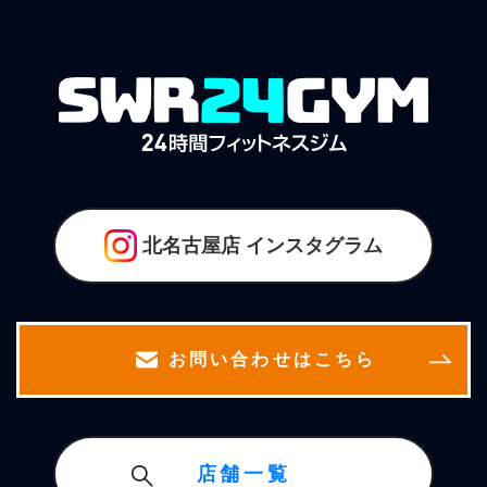
北名古屋店
インスタグラム
お問い合わせはこちら
店舗一覧