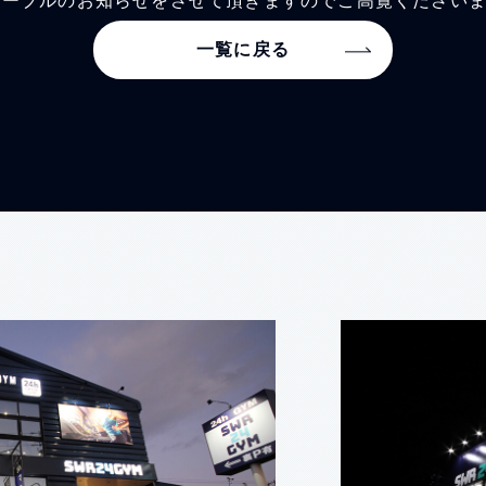
ムテーブルのお知らせをさせて頂きますのでご高覧ください
一覧に戻る