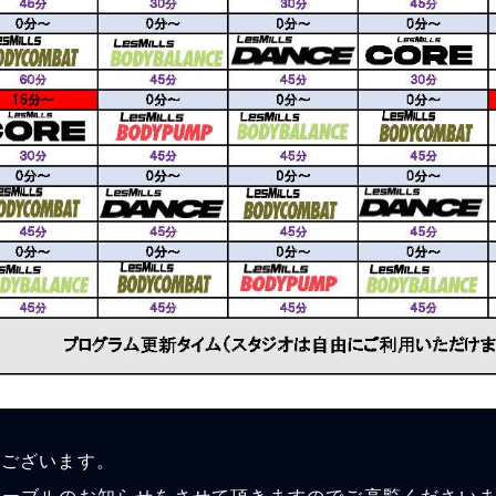
うございます。