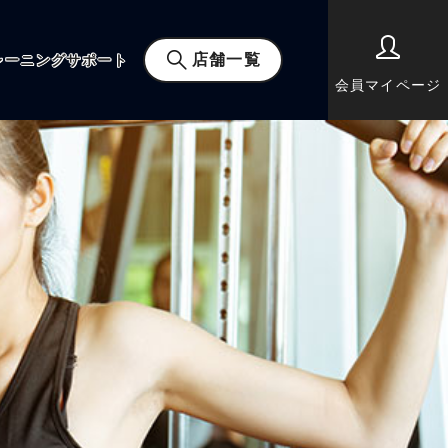
店舗一覧
レーニングサポート
会員マイページ