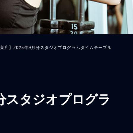
の巣店】2025年9月分スタジオプログラムタイムテーブル
月分スタジオプログラ