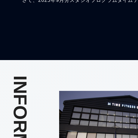
さて、2025年9月分スタジオプログラムタイ